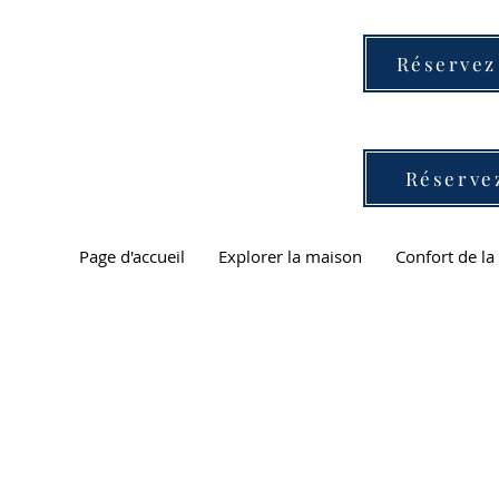
Réservez
Réserve
Page d'accueil
Explorer la maison
Confort de l