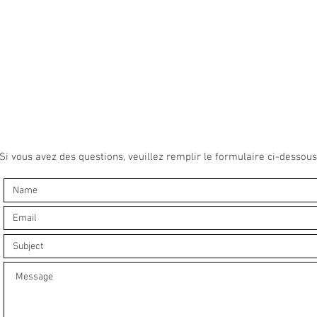
Si vous avez des questions, veuillez remplir le formulaire ci-dessous