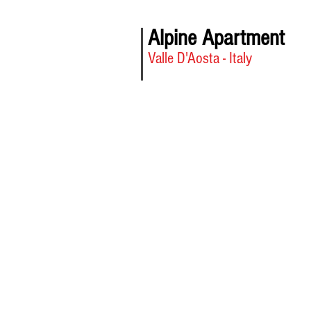
Alpine Apartment
Valle D'Aosta - Italy